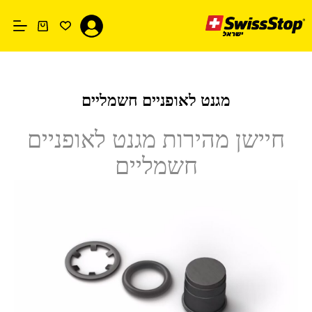
Ski
t
conten
עגלת
קניות
מגנט לאופניים חשמליים
חיישן מהירות מגנט לאופניים
חשמליים