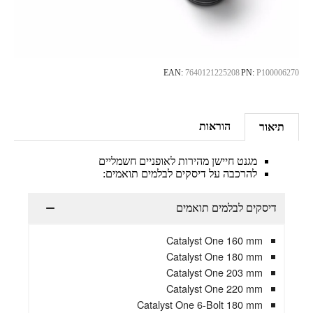
EAN:
7640121225208
PN:
P100006270
הוראות
תיאור
מגנט חיישן מהירות לאופניים חשמליים
להרכבה על דיסקים לבלמים תואמים:
דיסקים לבלמים תואמים
Catalyst One 160 mm
Catalyst One 180 mm
Catalyst One 203 mm
Catalyst One 220 mm
Catalyst One 6-Bolt 180 mm