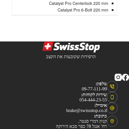
Catalyst Pro Centerlock 220 mm
Catalyst Pro 6-Bolt 220 mm
הרפידות שקובעות את הקצב
טלפון:
09-77-111-99
שירות לקוחות:
054-444-23-55
אימייל:
brake@swissstop.co.il
כתובת:
קניון דמרי סנטר,
רח' אנגל 78 כפר סבא הירוקה