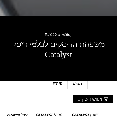
SwissStop מציגה
משפחת הדיסקים לבלמי דיסק
Catalyst
פיתוח
דגמים
חיפוש דיסקים