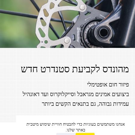
מהונדס לקביעת סטנדרט חדש
פיזור חום אופטימלי
ביצועים אמינים מגראבל וסייקלוקרוס ועד דאונהיל
עמידות גבוהה, גם בתנאים הקשים ביותר
אנחנו משתמשים בעוגיות כדי להבטיח חוויית שימוש מיטבית
באתר שלנו.