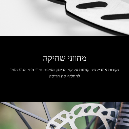
מחווני שחיקה
נקודות אינדיקציה קטנות על קני הדיסק מציגות חיווי מתי הגיע הזמן
להחליף את הדיסק