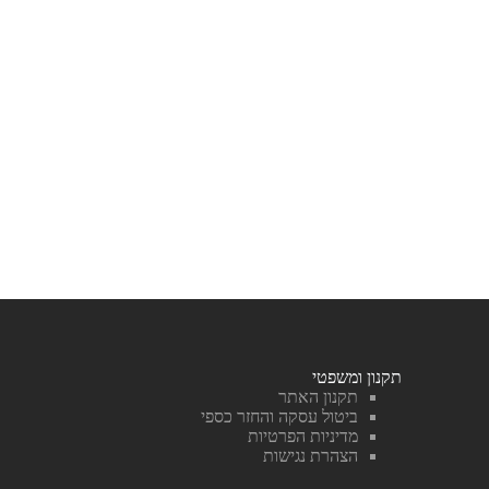
תקנון ומשפטי
תקנון האתר
ביטול עסקה והחזר כספי
מדיניות הפרטיות
הצהרת נגישות