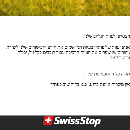
הצטרפו לצוות הנלהב שלנו.
אנחנו צוות של פותרי בעיות המיישמים את הידע והכישורים שלנו ליצירת
מוצרים שמשפרים את חוויית הרכיבה עבור רוכבים בכל גיל, יכולת
ודיסציפלינה.
תודה על ההתעניינות שלך.
אין משרות זמינות כרגע. אנא בדוק שוב בעתיד.