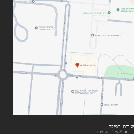
שירות ותמיכה
שאלות נפוצות