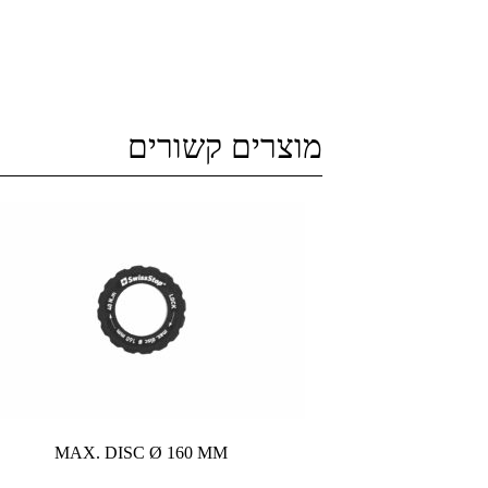
מוצרים קשורים
MAX. DISC Ø 160 MM