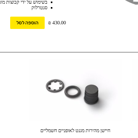
בשימוש על ידי קבוצות מוב
סנטרלוק
430.00
₪
הוספה לסל
חיישן מהירות מגנט לאופניים חשמליים