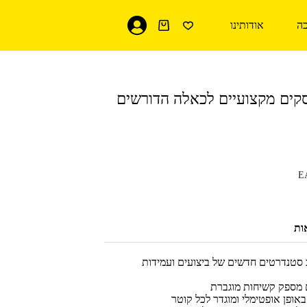
ה
אודותינו
עגלת
קניות
סקים מקצועיים לכאלה הדורשים
E
ות
ם מספק קשיחות מוגברת
ופן אופטימלי ומוגדר לכל קוטר