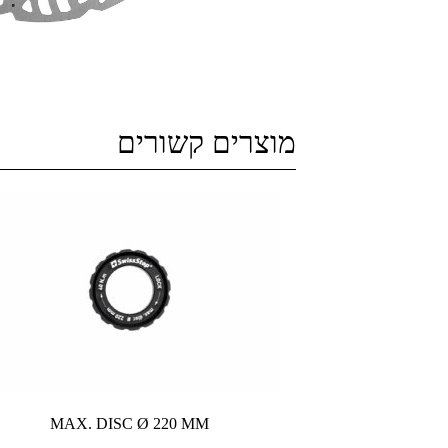
מוצרים קשורים
MAX. DISC Ø 220 MM