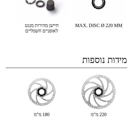
MAX. DISC Ø 220 MM
חיישן מהירות מגנט
לאופניים חשמליים
מידות נוספות
220 מ"מ
180 מ"מ